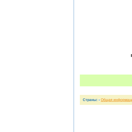
Страны:
Общая информац